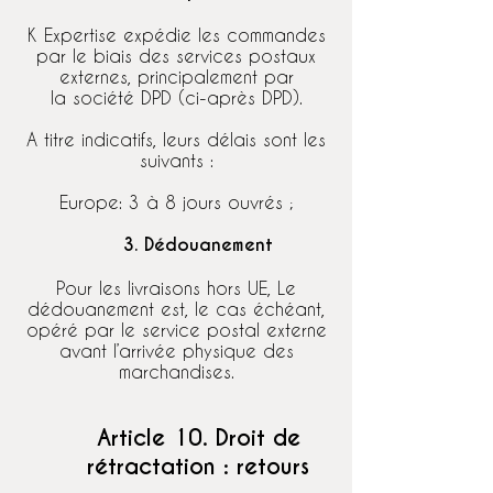
K Expertise expédie les commandes
par le biais des services postaux
externes, principalement par
la société DPD (ci-après DPD).
A titre indicatifs, leurs délais sont les
suivants :
Europe: 3 à 8 jours ouvrés ;
3. Dédouanement
Pour les livraisons hors UE, Le
dédouanement est, le cas échéant,
opéré par le service postal externe
avant l’arrivée physique des
marchandises.
Article 10. Droit de
rétractation : retours