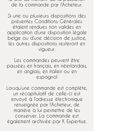
de la commande par l’Acheteur.
Si une ou plusieurs dispositions des
présentes Conditions Générales
étaient rendues non valides en
application d’une disposition légale
belge ou d’une décision de justice,
les autres dispositions resteront en
vigueur.
Les commandes peuvent être
passées en français, en néerlandais,
en anglais, en italien ou en
espagnol
Lorsqu’une commande est complète,
un récapitulatif de celle-ci est
envoyé à l’adresse électronique
renseignée par l’Acheteur, de
manière à lui permettre de les
conserver. La commande est
également archivée par K Expertise.