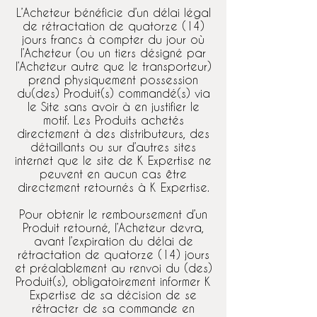
L’Acheteur bénéficie d’un délai légal
de rétractation de quatorze (14)
jours francs à compter du jour où
l’Acheteur (ou un tiers désigné par
l’Acheteur autre que le transporteur)
prend physiquement possession
du(des) Produit(s) commandé(s) via
le Site sans avoir à en justifier le
motif. Les Produits achetés
directement à des distributeurs, des
détaillants ou sur d’autres sites
internet que le site de K Expertise ne
peuvent en aucun cas être
directement retournés à K Expertise.
Pour obtenir le remboursement d’un
Produit retourné, l’Acheteur devra,
avant l’expiration du délai de
rétractation de quatorze (14) jours
et préalablement au renvoi du (des)
Produit(s), obligatoirement informer K
Expertise de sa décision de se
rétracter de sa commande en