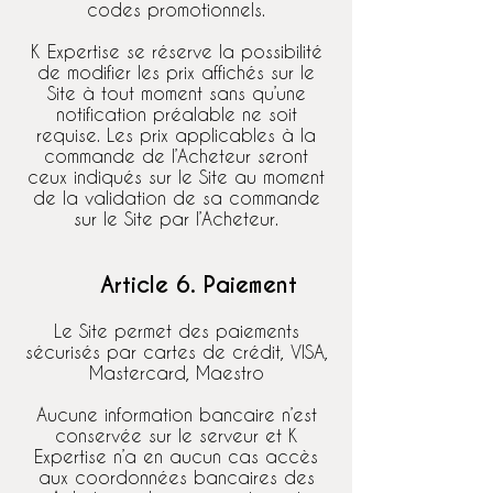
codes promotionnels.
K Expertise se réserve la possibilité
de modifier les prix affichés sur le
Site à tout moment sans qu’une
notification préalable ne soit
requise. Les prix applicables à la
commande de l’Acheteur seront
ceux indiqués sur le Site au moment
de la validation de sa commande
sur le Site par l’Acheteur.
Article 6. Paiement
Le Site permet des paiements
sécurisés par cartes de crédit, VISA,
Mastercard, Maestro
Aucune information bancaire n’est
conservée sur le serveur et K
Expertise n’a en aucun cas accès
aux coordonnées bancaires des