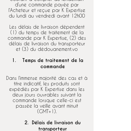
d’une commande payée par
l’Acheteur et reçue par K Expertise
du lundi au vendredi avant 12h00
Les délais de livraison dépendent
(1) du temps de traitement de la
commande par K Expertise, (2) des
délais de livraison du transporteur
et (3) du dédouanement.vo
Temps de traitement de la
commande
Dans l’immense majorité des cas et à
titre indicatif, les produits sont
expédiés par K Expertise dans les
deux jours ouvrables suivant la
commande lorsque celle-ci est
passée la veille avant minuit
(GMT+1).
2. Délais de livraison du
transporteur