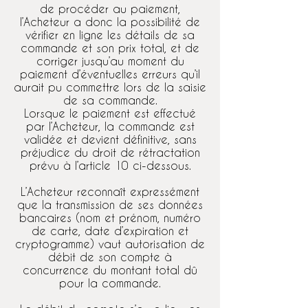
de procéder au paiement,
l’Acheteur a donc la possibilité de
vérifier en ligne les détails de sa
commande et son prix total, et de
corriger jusqu’au moment du
paiement d’éventuelles erreurs qu’il
aurait pu commettre lors de la saisie
de sa commande.
Lorsque le paiement est effectué
par l’Acheteur, la commande est
validée et devient définitive, sans
préjudice du droit de rétractation
prévu à l’article 10 ci-dessous.
L’Acheteur reconnaît expressément
que la transmission de ses données
bancaires (nom et prénom, numéro
de carte, date d’expiration et
cryptogramme) vaut autorisation de
débit de son compte à
concurrence du montant total dû
pour la commande.