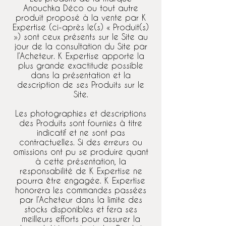
Anouchka Déco ou tout autre
produit proposé à la vente par K
Expertise (ci-après le(s) « Produit(s)
») sont ceux présents sur le Site au
jour de la consultation du Site par
l’Acheteur. K Expertise apporte la
plus grande exactitude possible
dans la présentation et la
description de ses Produits sur le
Site.
Les photographies et descriptions
des Produits sont fournies à titre
indicatif et ne sont pas
contractuelles. Si des erreurs ou
omissions ont pu se produire quant
à cette présentation, la
responsabilité de K Expertise ne
pourra être engagée. K Expertise
honorera les commandes passées
par l’Acheteur dans la limite des
stocks disponibles et fera ses
meilleurs efforts pour assurer la