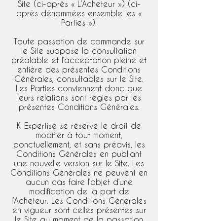
Site (ci-après « L’Acheteur ») (ci-
après dénommées ensemble les «
Parties »).
Toute passation de commande sur
le Site suppose la consultation
préalable et l’acceptation pleine et
entière des présentes Conditions
Générales, consultables sur le Site.
Les Parties conviennent donc que
leurs relations sont régies par les
présentes Conditions Générales.
K Expertise se réserve le droit de
modifier à tout moment,
ponctuellement, et sans préavis, les
Conditions Générales en publiant
une nouvelle version sur le Site. Les
Conditions Générales ne peuvent en
aucun cas faire l’objet d’une
modification de la part de
l’Acheteur. Les Conditions Générales
en vigueur sont celles présentes sur
le Site au moment de la passation