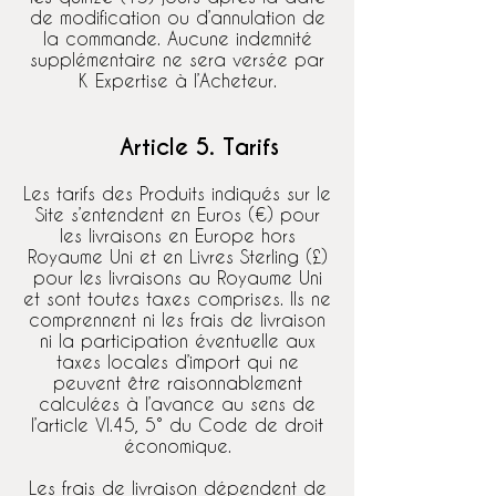
de modification ou d’annulation de
la commande. Aucune indemnité
supplémentaire ne sera versée par
K Expertise à l’Acheteur.
Article 5. Tarifs
Les tarifs des Produits indiqués sur le
Site s’entendent en Euros (€) pour
les livraisons en Europe hors
Royaume Uni et en Livres Sterling (£)
pour les livraisons au Royaume Uni
et sont toutes taxes comprises. Ils ne
comprennent ni les frais de livraison
ni la participation éventuelle aux
taxes locales d’import qui ne
peuvent être raisonnablement
calculées à l’avance au sens de
l’article VI.45, 5° du Code de droit
économique.
Les frais de livraison dépendent de