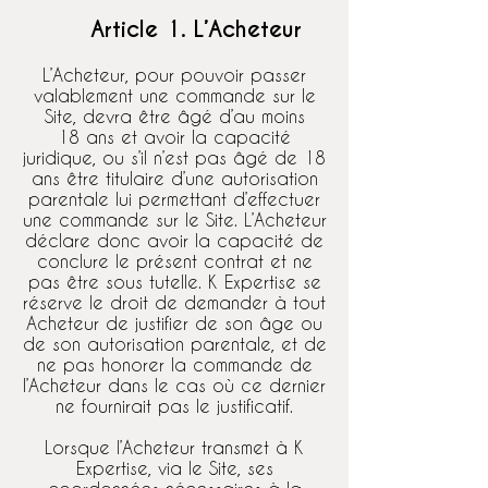
Article 1. L’Acheteur
L’Acheteur, pour pouvoir passer
valablement une commande sur le
Site, devra être âgé d’au moins
18 ans et avoir la capacité
juridique, ou s’il n’est pas âgé de 18
ans être titulaire d’une autorisation
parentale lui permettant d’effectuer
une commande sur le Site. L’Acheteur
déclare donc avoir la capacité de
conclure le présent contrat et ne
pas être sous tutelle. K Expertise se
réserve le droit de demander à tout
Acheteur de justifier de son âge ou
de son autorisation parentale, et de
ne pas honorer la commande de
l’Acheteur dans le cas où ce dernier
ne fournirait pas le justificatif.
Lorsque l’Acheteur transmet à K
Expertise, via le Site, ses