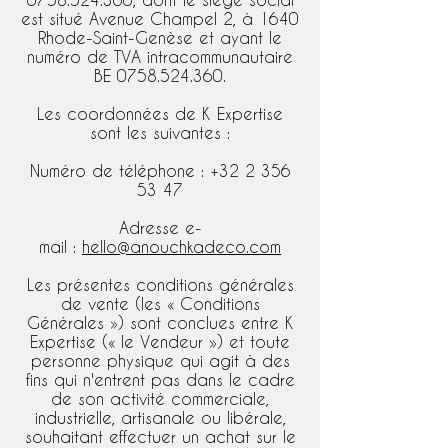
est situé Avenue Champel 2, à 1640
Rhode-Saint-Genèse et ayant le
numéro de TVA intracommunautaire
BE
0758.524.360
.
Les coordonnées de K Expertise
sont les suivantes :
Numéro de téléphone :
+32 2 356
53 47
Adresse e-
mail :
hello@anouchkadeco.com
Les présentes conditions générales
de vente (les « Conditions
Générales ») sont conclues entre K
Expertise (« le Vendeur ») et toute
personne physique qui agit à des
fins qui n'entrent pas dans le cadre
de son activité commerciale,
industrielle, artisanale ou libérale,
souhaitant effectuer un achat sur le