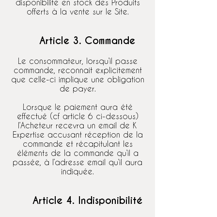
disponibilité en stock des Produits
offerts à la vente sur le Site.
Article 3. Commande
Le consommateur, lorsqu’il passe
commande, reconnait explicitement
que celle-ci implique une obligation
de payer.
Lorsque le paiement aura été
effectué (cf article 6 ci-dessous)
l’Acheteur recevra un email de K
Expertise accusant réception de la
commande et récapitulant les
éléments de la commande qu’il a
passée, à l’adresse email qu’il aura
indiquée.
Article 4. Indisponibilité