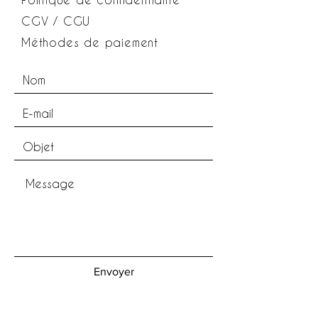
CGV / CGU
Méthodes de paiement
Envoyer