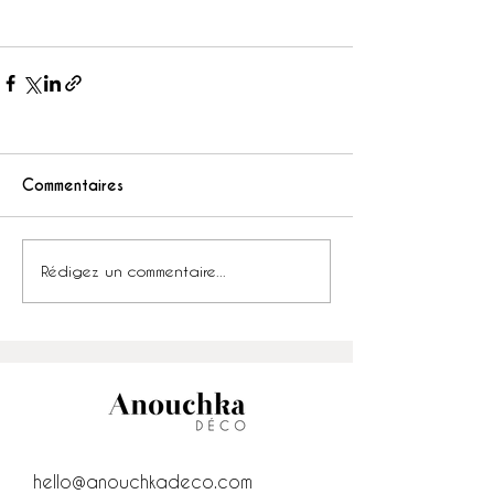
Commentaires
Rédigez un commentaire...
hello@anouchkadeco.com