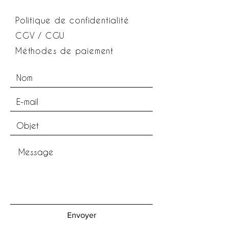
Politique de confidentialité
CGV / CGU
Méthodes de paiement
Envoyer